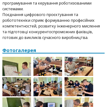
програмування та керування роботизованими
системами.
Поєднання цифрового проєктування та
робототехніки сприяє формуванню професійних
компетентностей, розвитку інженерного мислення
та підготовці конкурентоспроможних фахівців,
готових до викликів сучасного виробництва.
Фотогалерея