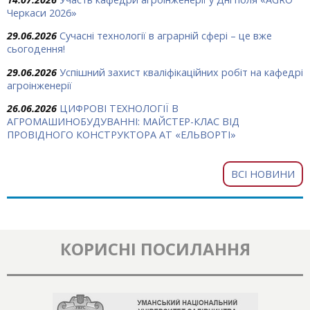
Черкаси 2026»
29.06.2026
Сучасні технології в аграрній сфері – це вже
сьогодення!
29.06.2026
Успішний захист кваліфікаційних робіт на кафедрі
агроінженерії
26.06.2026
ЦИФРОВІ ТЕХНОЛОГІЇ В
АГРОМАШИНОБУДУВАННІ: МАЙСТЕР-КЛАС ВІД
ПРОВІДНОГО КОНСТРУКТОРА АТ «ЕЛЬВОРТІ»
ВСІ НОВИНИ
КОРИСНІ ПОСИЛАННЯ